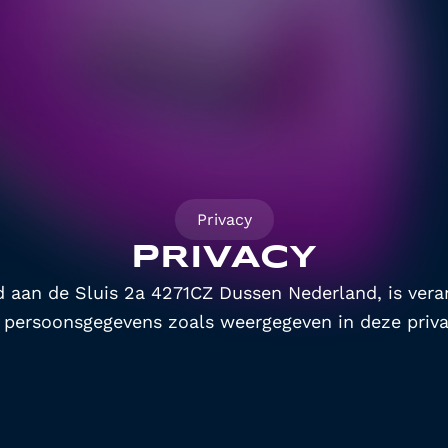
Privacy
PRIVACY
gd aan de Sluis 2a 4271CZ Dussen Nederland, is vera
 persoonsgegevens zoals weergegeven in deze priva