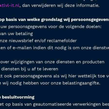
tlvl-it.nl
, dan verwijderen wij deze informatie.
 op basis van welke grondslag wij persoonsgegeve
t uw persoonsgegevens voor de volgende doelen:
van uw betaling
nze nieuwsbrief en/of reclamefolder
en of e-mailen indien dit nodig is om onze dienstver
 over wijzigingen van onze diensten en producten
diensten bij u af te leveren
kt ook persoonsgegevens als wij hier wettelijk toe ver
e wij nodig hebben voor onze belastingaangifte.
 besluitvorming
iet op basis van geautomatiseerde verwerkingen bes