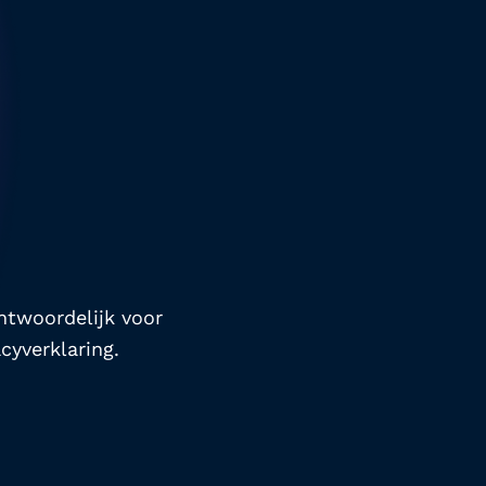
ntwoordelijk voor 
cyverklaring.